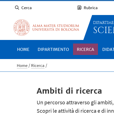
Cerca
Rubrica
DIPARTIM
SCIE
HOME
DIPARTIMENTO
RICERCA
DIDA
Home
Ricerca
Ambiti di ricerca
Un percorso attraverso gli ambiti,
Scopri le attività di ricerca e di i