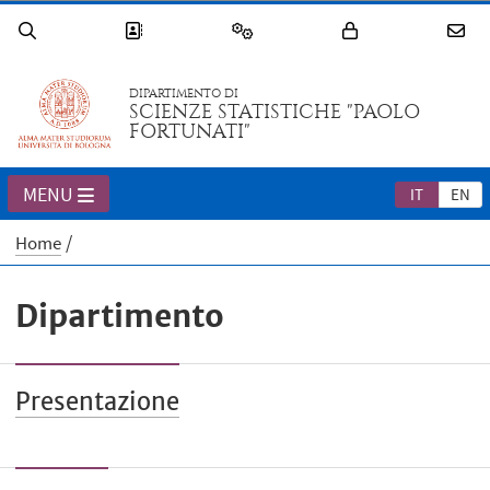
DIPARTIMENTO DI
SCIENZE STATISTICHE "PAOLO
FORTUNATI"
MENU
IT
EN
Home
Dipartimento
Presentazione