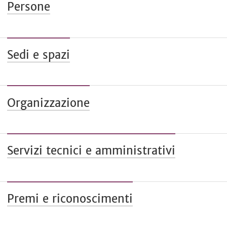
Persone
Sedi e spazi
Organizzazione
Servizi tecnici e amministrativi
Premi e riconoscimenti