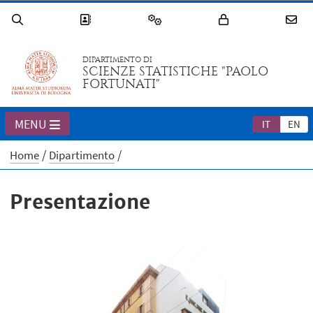
DIPARTIMENTO DI
SCIENZE STATISTICHE "PAOLO
FORTUNATI"
MENU
IT
EN
Home
Dipartimento
Presentazione