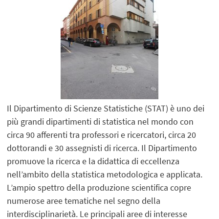
Il Dipartimento di Scienze Statistiche (STAT) è uno dei
più grandi dipartimenti di statistica nel mondo con
circa 90 afferenti tra professori e ricercatori, circa 20
dottorandi e 30 assegnisti di ricerca. Il Dipartimento
promuove la ricerca e la didattica di eccellenza
nell’ambito della statistica metodologica e applicata.
L’ampio spettro della produzione scientifica copre
numerose aree tematiche nel segno della
interdisciplinarietà. Le principali aree di interesse