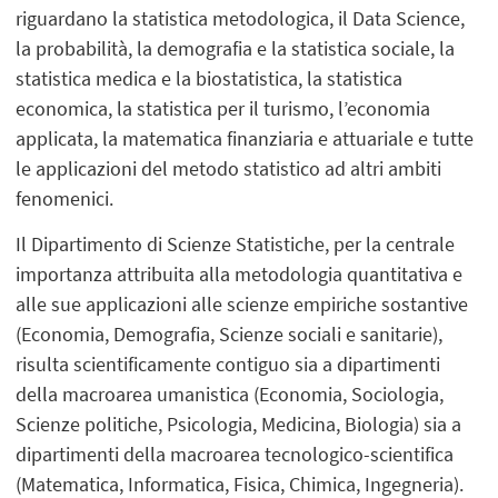
riguardano la statistica metodologica, il Data Science,
la probabilità, la demografia e la statistica sociale, la
statistica medica e la biostatistica, la statistica
economica, la statistica per il turismo, l’economia
applicata, la matematica finanziaria e attuariale e tutte
le applicazioni del metodo statistico ad altri ambiti
fenomenici.
Il Dipartimento di Scienze Statistiche, per la centrale
importanza attribuita alla metodologia quantitativa e
alle sue applicazioni alle scienze empiriche sostantive
(Economia, Demografia, Scienze sociali e sanitarie),
risulta scientificamente contiguo sia a dipartimenti
della macroarea umanistica (Economia, Sociologia,
Scienze politiche, Psicologia, Medicina, Biologia) sia a
dipartimenti della macroarea tecnologico-scientifica
(Matematica, Informatica, Fisica, Chimica, Ingegneria).