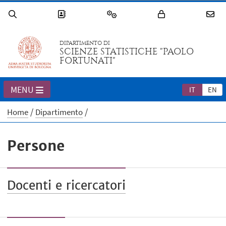
DIPARTIMENTO DI
SCIENZE STATISTICHE "PAOLO
FORTUNATI"
MENU
IT
EN
Home
Dipartimento
Persone
Docenti e ricercatori