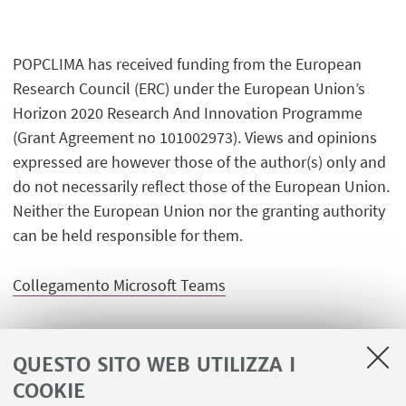
POPCLIMA has received funding from the European
Research Council (ERC) under the European Union’s
Horizon 2020 Research And Innovation Programme
(Grant Agreement no 101002973). Views and opinions
expressed are however those of the author(s) only and
do not necessarily reflect those of the European Union.
Neither the European Union nor the granting authority
can be held responsible for them.
Collegamento Microsoft Teams
Organizzazione
Raya Muttarak
QUESTO SITO WEB UTILIZZA I
COOKIE