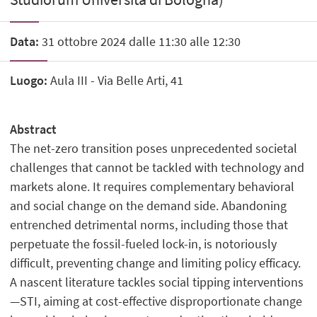
Data:
31 ottobre 2024 dalle 11:30 alle 12:30
Luogo:
Aula III - Via Belle Arti, 41
Abstract
The net-zero transition poses unprecedented societal
challenges that cannot be tackled with technology and
markets alone. It requires complementary behavioral
and social change on the demand side. Abandoning
entrenched detrimental norms, including those that
perpetuate the fossil-fueled lock-in, is notoriously
difficult, preventing change and limiting policy efficacy.
A nascent literature tackles social tipping interventions
—STI, aiming at cost-effective disproportionate change