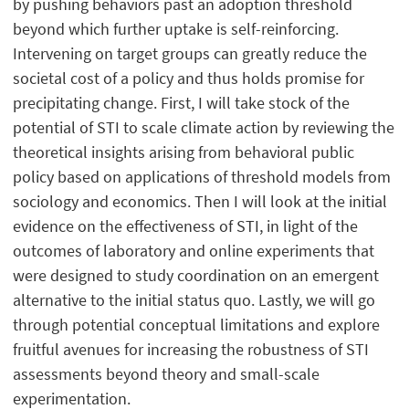
by pushing behaviors past an adoption threshold
beyond which further uptake is self-reinforcing.
Intervening on target groups can greatly reduce the
societal cost of a policy and thus holds promise for
precipitating change. First, I will take stock of the
potential of STI to scale climate action by reviewing the
theoretical insights arising from behavioral public
policy based on applications of threshold models from
sociology and economics. Then I will look at the initial
evidence on the effectiveness of STI, in light of the
outcomes of laboratory and online experiments that
were designed to study coordination on an emergent
alternative to the initial status quo. Lastly, we will go
through potential conceptual limitations and explore
fruitful avenues for increasing the robustness of STI
assessments beyond theory and small-scale
experimentation.