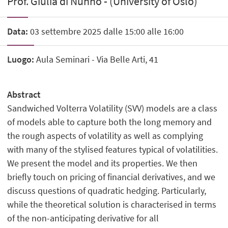
Prof. Giulia di Nunno - (University of Oslo)
Data:
03 settembre 2025 dalle 15:00 alle 16:00
Luogo:
Aula Seminari - Via Belle Arti, 41
Abstract
Sandwiched Volterra Volatility (SVV) models are a class
of models able to capture both the long memory and
the rough aspects of volatility as well as complying
with many of the stylised features typical of volatilities.
We present the model and its properties. We then
briefly touch on pricing of financial derivatives, and we
discuss questions of quadratic hedging. Particularly,
while the theoretical solution is characterised in terms
of the non-anticipating derivative for all