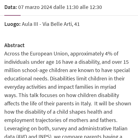
Data:
07 marzo 2024 dalle 11:30 alle 12:30
Luogo:
Aula III - Via Belle Arti, 41
Abstract
Across the European Union, approximately 4% of
individuals under age 16 have a disability, and over 15
million school-age children are known to have special
educational needs. Disabilities limit children in their
everyday activities and impact families in myriad
ways. This talk focuses on how children disability
affects the life of their parents in Italy. It will be shown
how the disability of a child shapes health and
employment trajectories of mothers and fathers.
Leveraging on both, survey and administrative Italian
data (AVQ and INPS), we compare parents having a