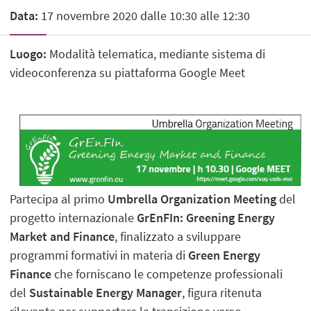
Data:
17 novembre 2020 dalle 10:30 alle 12:30
Luogo:
Modalità telematica, mediante sistema di
videoconferenza su piattaforma Google Meet
Partecipa al primo
Umbrella Organization Meeting
del
progetto internazionale
GrEnFIn: Greening Energy
Market and Finance
, finalizzato a sviluppare
programmi formativi in materia di
Green Energy
Finance
che forniscano le competenze professionali
del
Sustainable Energy Manager
, figura ritenuta