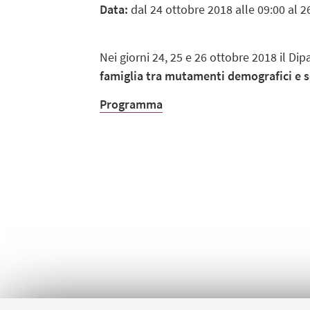
Data:
dal 24 ottobre 2018 alle 09:00 al 2
Nei giorni 24, 25 e 26 ottobre 2018 il Di
famiglia tra mutamenti demografici e s
Programma