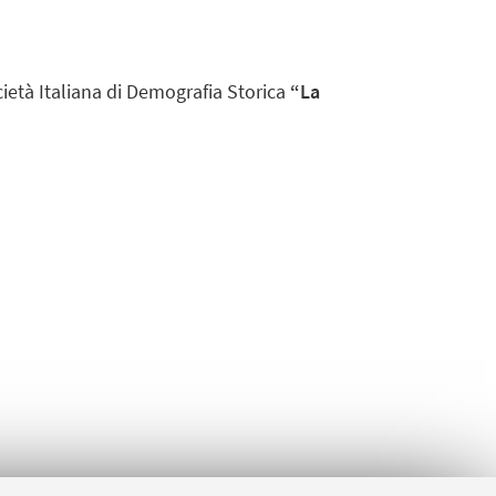
cietà Italiana di Demografia Storica
“La