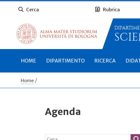
Cerca
Rubrica
DIPARTIM
SCIE
HOME
DIPARTIMENTO
RICERCA
DIDA
Home
Agenda