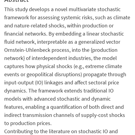
This study develops a novel multivariate stochastic
framework for assessing systemic risks, such as climate
and nature-related shocks, within production or
financial networks. By embedding a linear stochastic
fluid network, interpretable as a generalized vector
Ornstein-Uhlenbeck process, into the {production
network} of interdependent industries, the model
captures how physical shocks (e.g., extreme climate
events or geopolitical disruptions) propagate through
input-output (IO) linkages and affect sectoral price
dynamics. The framework extends traditional IO
models with advanced stochastic and dynamic
features, enabling a quantification of both direct and
indirect transmission channels of supply-cost shocks
to production prices.
Contributing to the literature on stochastic IO and