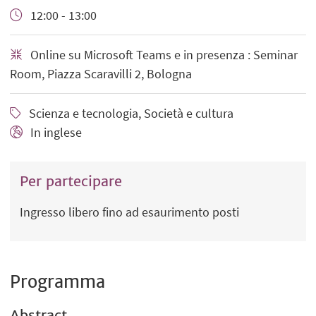
12:00 - 13:00
Online su Microsoft Teams e in presenza : Seminar
Room, Piazza Scaravilli 2, Bologna
Scienza e tecnologia, Società e cultura
In inglese
Per partecipare
Ingresso libero fino ad esaurimento posti
Programma
Abstract