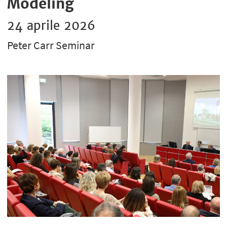
Modeling
24 aprile 2026
Peter Carr Seminar