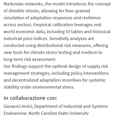
Markovian networks, the model introduces the concept
of divisible shocks, allowing for finer-grained
simulation of adaptation responses and resilience
across sectors. Empirical calibration leverages real-
world economic data, including IO tables and historical
industrial price indices. Sensitivity analyses are
conducted using distributional risk measures, offering
new tools for climate stress testing and medium to
long-term risk assessment.
Our findings support the optimal design of supply risk
management strategies, including policy interventions
and decentralized adaptation incentives for systemic
stability under environmental stress.
In collaborazione con:
Giovanni Amici, Department of Industrial and Systems
Engineering, North Carolina State University