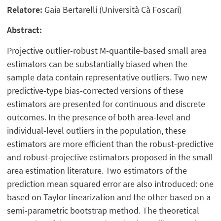
Relatore:
Gaia Bertarelli (Università Cà Foscari)
Abstract:
Projective outlier-robust M-quantile-based small area
estimators can be substantially biased when the
sample data contain representative outliers. Two new
predictive-type bias-corrected versions of these
estimators are presented for continuous and discrete
outcomes. In the presence of both area-level and
individual-level outliers in the population, these
estimators are more efficient than the robust-predictive
and robust-projective estimators proposed in the small
area estimation literature. Two estimators of the
prediction mean squared error are also introduced: one
based on Taylor linearization and the other based on a
semi-parametric bootstrap method. The theoretical