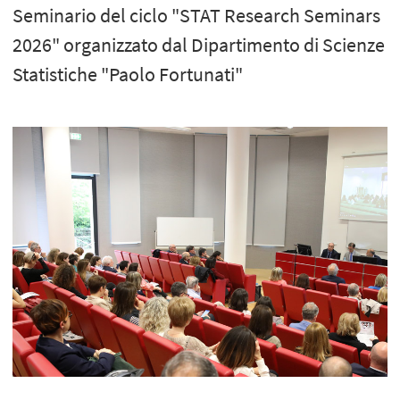
Seminario del ciclo "STAT Research Seminars
2026" organizzato dal Dipartimento di Scienze
Statistiche "Paolo Fortunati"