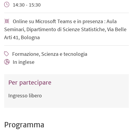
14:30 - 15:30
Online su Microsoft Teams e in presenza : Aula
Seminari, Dipartimento di Scienze Statistiche, Via Belle
Arti 41, Bologna
Formazione, Scienza e tecnologia
In inglese
Per partecipare
Ingresso libero
Programma