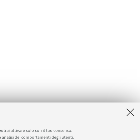
potrai attivare solo con il tuo consenso.
 e analisi dei comportamenti degli utenti.