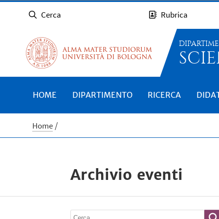
Cerca
Rubrica
DIPARTIM
SCIE
HOME
DIPARTIMENTO
RICERCA
DIDA
Home
Archivio eventi